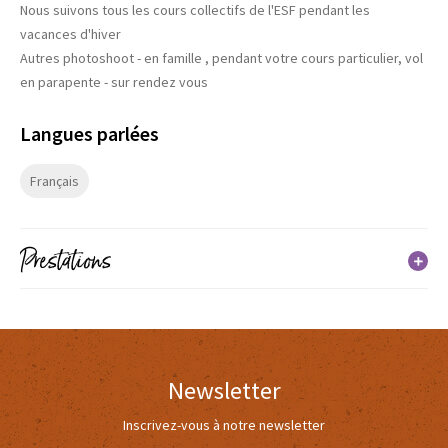
Nous suivons tous les cours collectifs de l'ESF pendant les
vacances d'hiver
Autres photoshoot - en famille , pendant votre cours particulier, vol
en parapente - sur rendez vous
Langues parlées
Français
Prestations
Services
Animaux acceptés
Animaux acceptés
Newsletter
Inscrivez-vous à notre newsletter