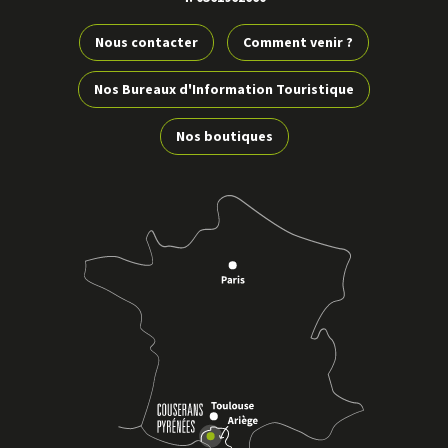
Nous contacter
Comment venir ?
Nos Bureaux d'Information Touristique
Nos boutiques