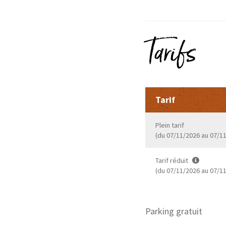
Tarifs
Tarif
Plein tarif
(du 07/11/2026 au 07/1
Tarif réduit
(du 07/11/2026 au 07/1
Parking gratuit