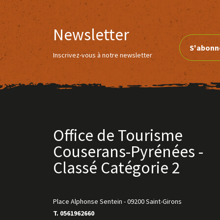
Newsletter
S'abonn
Inscrivez-vous à notre newsletter
Office de Tourisme
Couserans-Pyrénées -
Classé Catégorie 2
Place Alphonse Sentein
-
09200 Saint-Girons
T. 0561962660