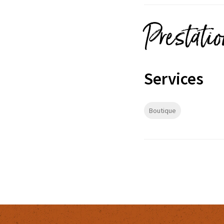
Prestati
Services
Boutique