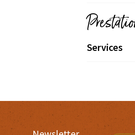
Prestati
Services
Newsletter