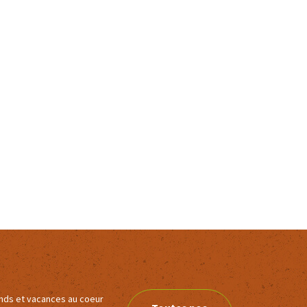
ends et vacances au coeur