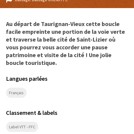
Au départ de Taurignan-Vieux cette boucle
facile empreinte une portion de la voie verte
et traverse la belle cité de Saint-Lizier où
vous pourrez vous accorder une pause
patrimoine et visite de la cité ! Une jolie
boucle touristique.
Langues parlées
Français
Classement & labels
Label VTT - FFC