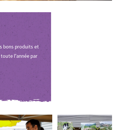
s bons produits et
 toute l’année par