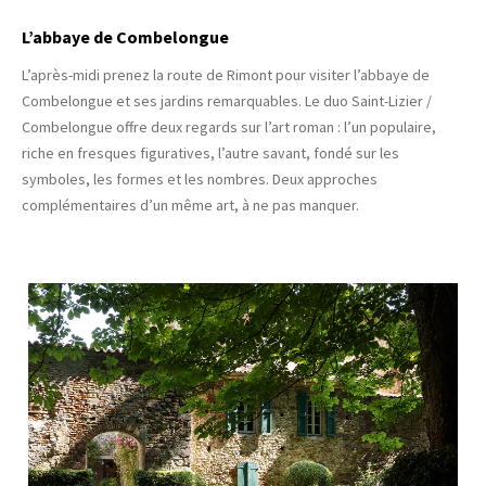
L’abbaye de Combelongue
L’après-midi prenez la route de Rimont pour visiter l’abbaye de
Combelongue et ses jardins remarquables. Le duo Saint-Lizier /
Combelongue offre deux regards sur l’art roman : l’un populaire,
riche en fresques figuratives, l’autre savant, fondé sur les
symboles, les formes et les nombres. Deux approches
complémentaires d’un même art, à ne pas manquer.