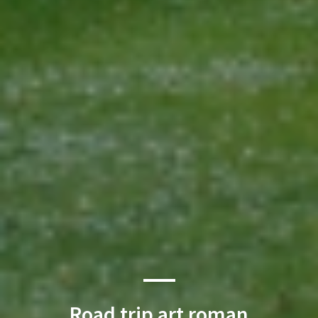
Road trip art roman