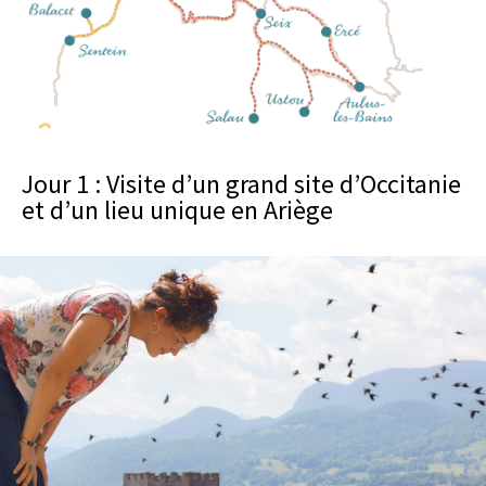
Jour 1 : Visite d’un grand site d’Occitanie
et d’un lieu unique en Ariège