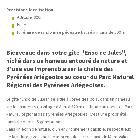
Précisions localisation
Altitude: 820m
Isolé
Itinéraire de randonnée pédestre balisé à moins de 500 m
Bienvenue dans notre gîte "Enso de Jules",
niché dans un hameau entouré de nature et
d'une vue imprenable sur la chaine des
Pyrénées Ariégeoise au coeur du Parc Naturel
Régional des Pyrénées Ariégeoises.
Le gîte "Enso de Jules", se situe à l'orée des bois, dans un hameau
sur les hauteurs du village d'Aleu à 820 m d'altitude au coeur du Parc
Naturel Régional des Pyrénées Ariégeoises. C'est une propriété
familiale depuis 6 générations.
Dans un écrin de nature, d'un environnement paisible, respectueux
de la nature, avec une vue imprenable sur la chaine du Mont-Valier