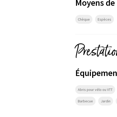
Moyens de
Chèque
Espèces
Prestati
Équipemen
Abris pour vélo ou VTT
Barbecue
Jardin