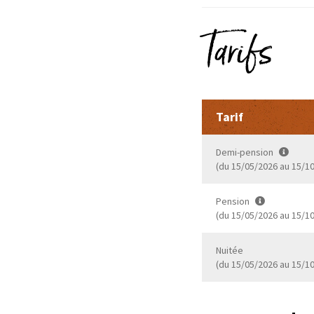
Tarifs
Tarif
Demi-pension
(du 15/05/2026 au 15/1
Pension
(du 15/05/2026 au 15/1
Nuitée
(du 15/05/2026 au 15/1