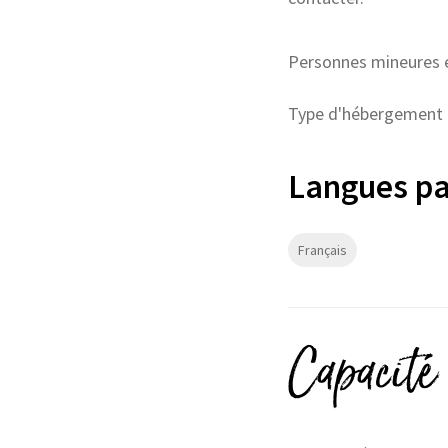
Personnes mineures 
Type d'hébergement :
Langues pa
Français
Capacité