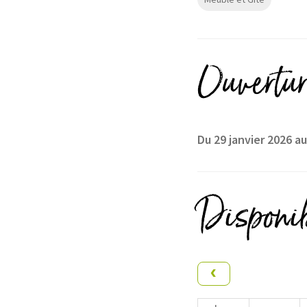
Ouvertur
Du 29 janvier 2026 
Disponib