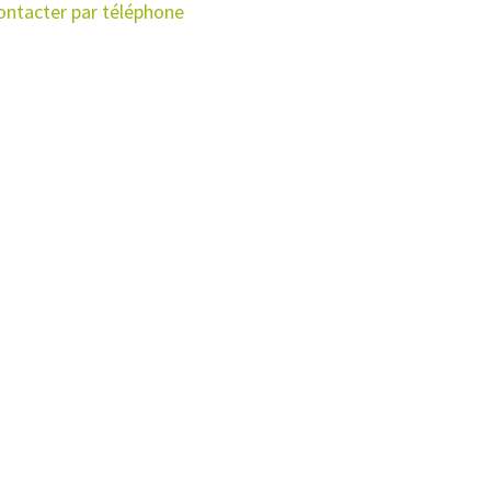
ontacter par téléphone