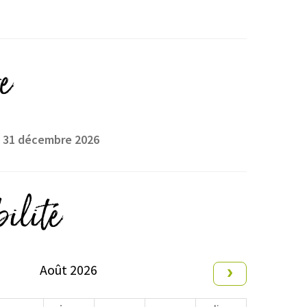
e
au 31 décembre 2026
ilité
Août 2026