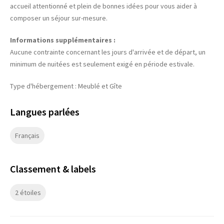
accueil attentionné et plein de bonnes idées pour vous aider à
composer un séjour sur-mesure.
Informations supplémentaires :
Aucune contrainte concernant les jours d'arrivée et de départ, un
minimum de nuitées est seulement exigé en période estivale.
Type d'hébergement : Meublé et Gîte
Langues parlées
Français
Classement & labels
2 étoiles