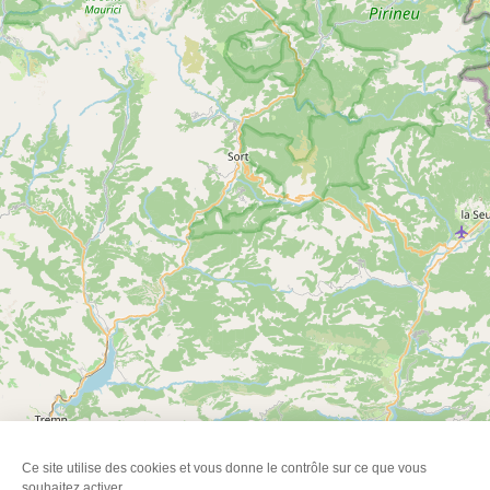
Ce site utilise des cookies et vous donne le contrôle sur ce que vous
souhaitez activer.