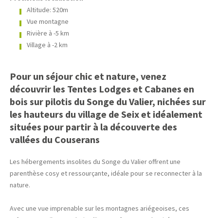
Altitude: 520m
Vue montagne
Rivière à -5 km
Village à -2 km
Pour un séjour chic et nature, venez
découvrir les Tentes Lodges et Cabanes en
bois sur pilotis du Songe du Valier, nichées sur
les hauteurs du village de Seix et idéalement
situées pour partir à la découverte des
vallées du Couserans
Les hébergements insolites du Songe du Valier offrent une
parenthèse cosy et ressourçante, idéale pour se reconnecter à la
nature.
Avec une vue imprenable sur les montagnes ariégeoises, ces