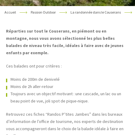
Accueil
Passion Outdoor
La randonnée dans le Couserans
Réparties sur tout le Couserans, en piémont ou en
montagne, nous vous avons sélectionné les plus belles
balades de niveau très facile, idéales à faire avec de jeunes
enfants par exemple.
Ces balades ont pour critères :
Moins de 200m de denivelé
Moins de 2h aller-retour
Toujours avec un objectif motivant : une cascade, un lac ou un
beau point de vue, joli spot de pique-nique.
Retrouvez ces fiches “Randos P’tites Jambes” dans les bureaux
d’information de l’office de tourisme, nos experts de destination
vous accompagneront dans le choix de la balade idéale à faire en