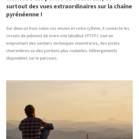
surtout des vues extraordinaires sur la chaîne
pyrénéenne !
Sur deux ou trois selon vos envies et votre rythme, il connecte les
circuits de piémont de notre site labellisé VTT-FFC tout en
empruntant des sentiers techniques monotraces, des pistes
charretières ou des portions plus roulantes. Hébergements
disponibles sur le parcours.