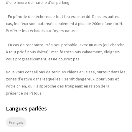
d’une heure de marche d’un parking.
- En période de sécheresse tout feu est interdit. Dans les autres
cas, les feux sont autorisés seulement à plus de 200m d’une forêt.
Préférer les réchauds aux foyers naturels.
- En cas de rencontre, très peu probable, avec un ours (qui cherche
à tout prix à nous éviter) : manifestez-vous calmement, éloignez-
vous progressivement, et ne courrez pas.
Nous vous conseillons de tenir les chiens en laisse, surtout dans les
zones d’estive dans lesquelles il serait dangereux, pour vous et
votre chien, qu’il s’approche des troupeaux en raison de la
présence de Patous.
Langues parlées
Français