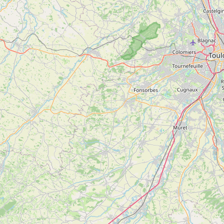
MONTAGAGNE
plus
d'inf