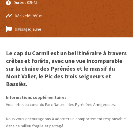
Durée : 02h45
Dénivelé: 260 m
balisage: jaune
Le cap du Carmil est un bel itinéraire à travers
crêtes et forêts, avec une vue incomparable
sur la chaine des Pyrénées et le massif du
Mont Valier, le Pic des trois seigneurs et
Bassiès.
Informations supplémentaires :
Vous êtes au cœur du Parc Naturel des Pyrénées Ariégeoises.
Nous vous encourageons à adopter un comportement responsable
dans ce milieu fragile et partagé.