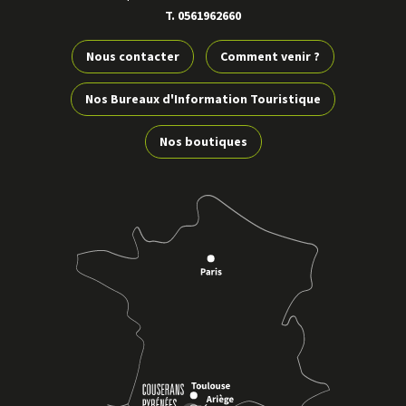
T. 0561962660
Nous contacter
Comment venir ?
Nos Bureaux d'Information Touristique
Nos boutiques