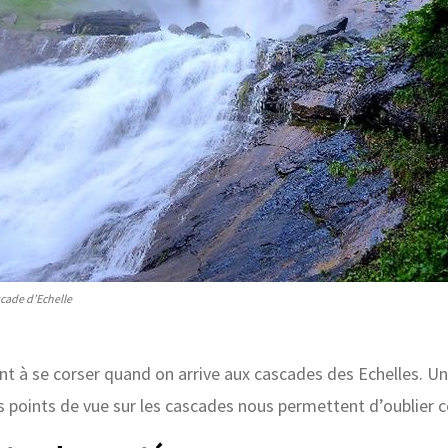
cade d’Echelle
à se corser quand on arrive aux cascades des Echelles. Un 
 points de vue sur les cascades nous permettent d’oublier c