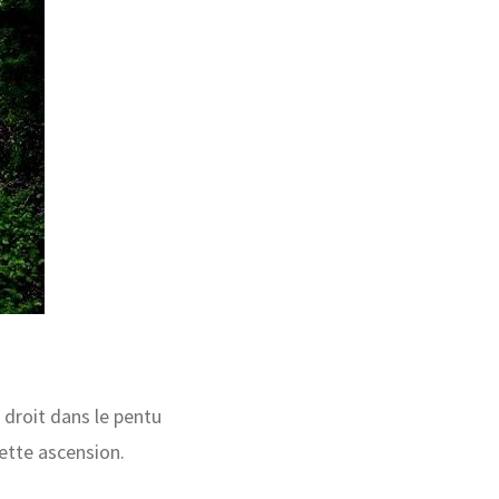
droit dans le pentu
ette ascension.