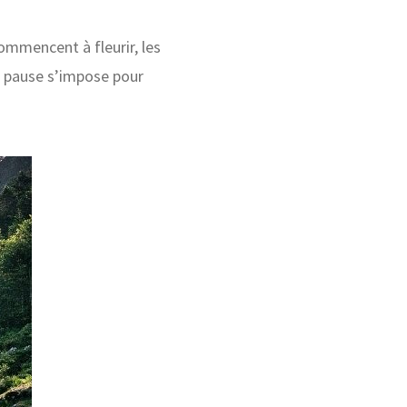
commencent à fleurir, les
 pause s’impose pour