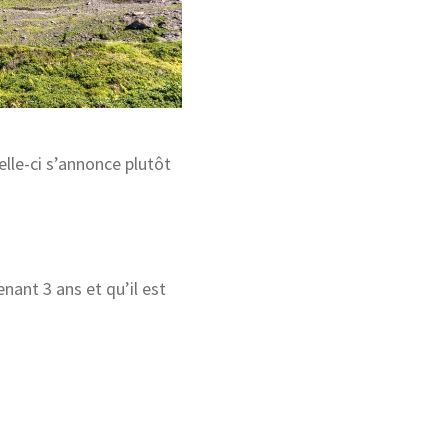
lle-ci s’annonce plutôt
ant 3 ans et qu’il est