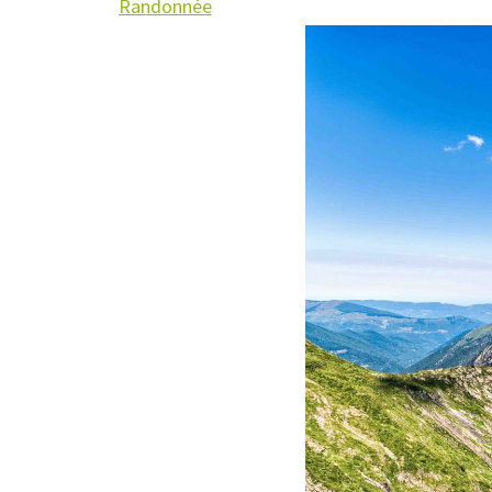
Randonnée