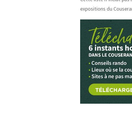
expositions du Cousera