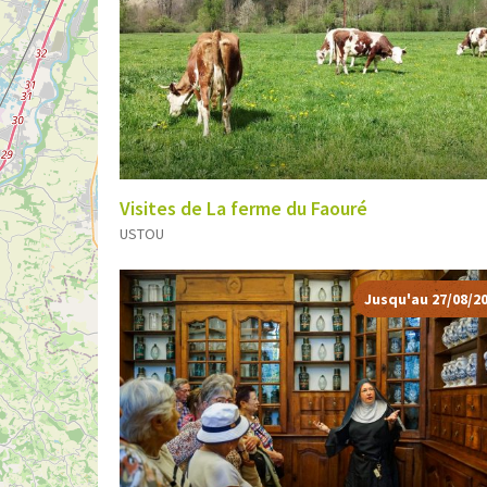
Visites de La ferme du Faouré
USTOU
Jusqu'au 27/08/2