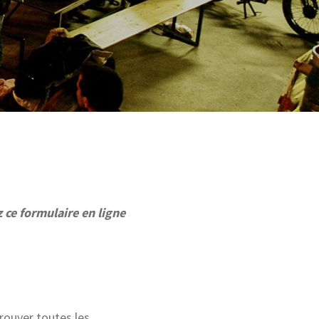
 ce formulaire en ligne
rouver toutes les