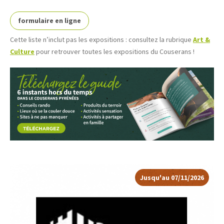
formulaire en ligne
Cette liste n’inclut pas les expositions : consultez la rubrique
Art &
Culture
pour retrouver toutes les expositions du Couserans !
Jusqu'au 07/11/2026