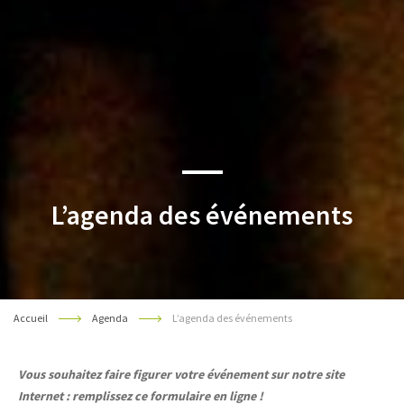
L’agenda des événements
Accueil
Agenda
L’agenda des événements
Vous souhaitez faire figurer votre événement sur notre site
Internet : remplissez ce formulaire en ligne !