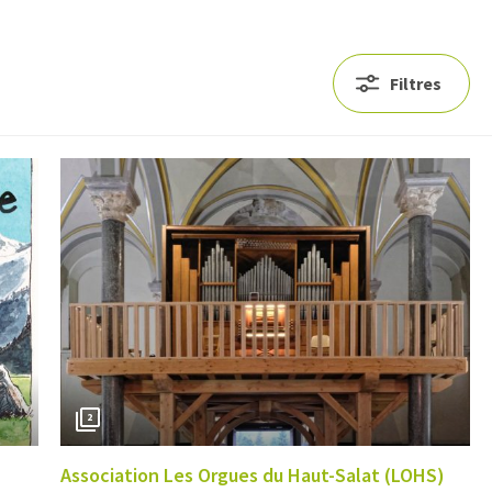
Filtres
2
Association Les Orgues du Haut-Salat (LOHS)