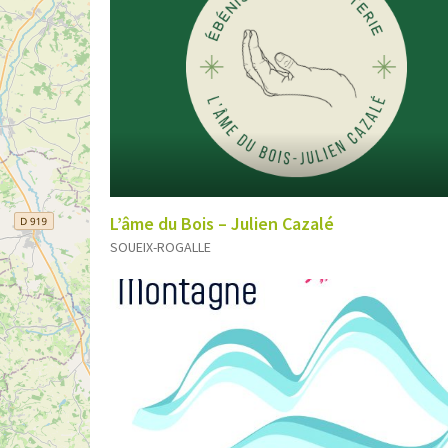
L’âme du Bois – Julien Cazalé
SOUEIX-ROGALLE