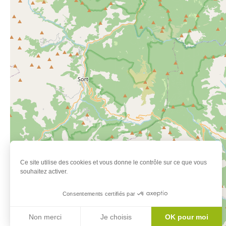
Ce site utilise des cookies et vous donne le contrôle sur ce que vous
souhaitez activer.
Consentements certifiés par
Non merci
Je choisis
OK pour moi