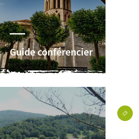
Guide conférencier