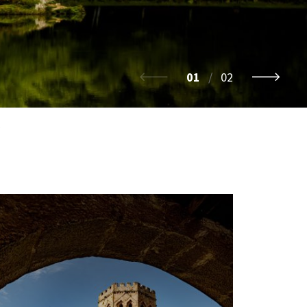
01
/
02