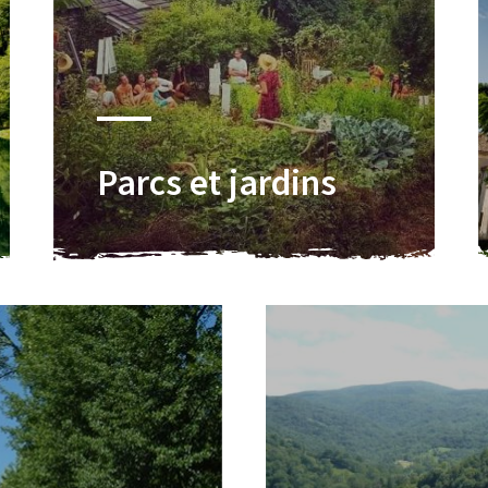
Parcs et jardins