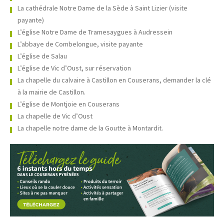
La cathédrale Notre Dame de la Sède à Saint Lizier (visite
payante)
L’église Notre Dame de Tramesaygues à Audressein
L’abbaye de Combelongue, visite payante
L’église de Salau
L’église de Vic d’Oust, sur réservation
La chapelle du calvaire à Castillon en Couserans, demander la clé
à la mairie de Castillon.
L’église de Montjoie en Couserans
La chapelle de Vic d’Oust
La chapelle notre dame de la Goutte à Montardit.