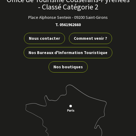
- Classé Catégorie 2
Place Alphonse Sentein
-
09200 Saint-Girons
T. 0561962660
Nous contacter
Comment venir ?
Nos Bureaux d'Information Touristique
Nos boutiques