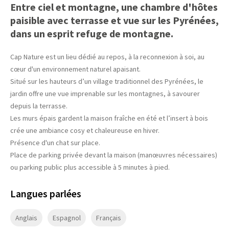
Entre ciel et montagne, une chambre d'hôtes
paisible avec terrasse et vue sur les Pyrénées,
dans un esprit refuge de montagne.
Cap Nature est un lieu dédié au repos, à la reconnexion à soi, au
cœur d'un environnement naturel apaisant.
Situé sur les hauteurs d’un village traditionnel des Pyrénées, le
jardin offre une vue imprenable sur les montagnes, à savourer
depuis la terrasse.
Les murs épais gardent la maison fraîche en été et l’insert à bois
crée une ambiance cosy et chaleureuse en hiver.
Présence d'un chat sur place.
Place de parking privée devant la maison (manœuvres nécessaires)
ou parking public plus accessible à 5 minutes à pied.
Langues parlées
Anglais
Espagnol
Français