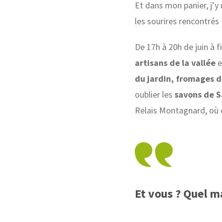
Et dans mon panier, j’y
les sourires rencontrés
De 17h à 20h de juin à 
artisans de la vallée
e
du jardin, fromages d
oublier les
savons de 
Relais Montagnard, où o
Et vous ? Quel m