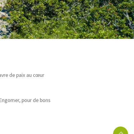
avre de paix au cœur
Engomer, pour de bons