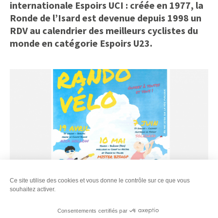
internationale Espoirs UCI : créée en 1977, la
Ronde de l’Isard est devenue depuis 1998 un
RDV au calendrier des meilleurs cyclistes du
monde en catégorie Espoirs U23.
Ce site utilise des cookies et vous donne le contrôle sur ce que vous
souhaitez activer.
Consentements certifiés par