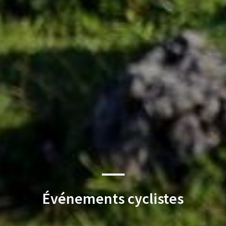
Événements cyclistes