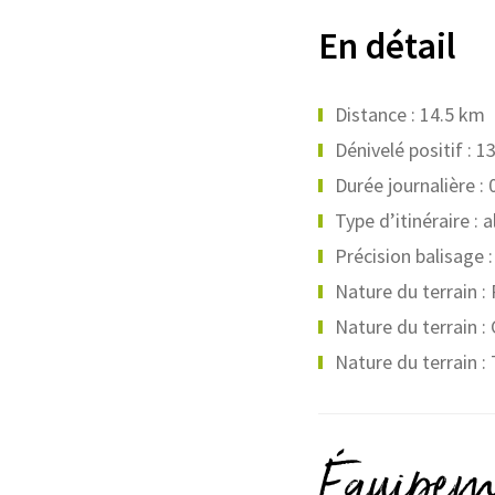
En détail
Distance : 14.5 km
Dénivelé positif : 
Durée journalière :
Type d’itinéraire : 
Précision balisage :
Nature du terrain :
Nature du terrain : 
Nature du terrain : 
Équipeme