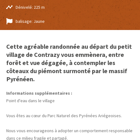
Dénivelé: 225 m
balisage: Jaune
Cette agréable randonnée au départ du petit
village de Contrazy vous emmènera, entre
forêt et vue dégagée, à contempler les
côteaux du piémont surmonté par le massif
Pyrénéen.
Informations supplémentaires :
Point d'eau dans le village
Vous êtes au cœur du Parc Naturel des Pyrénées Ariégeoises.
Nous vous encourageons à adopter un comportement responsable
dans ce milieu fragile et partagé.