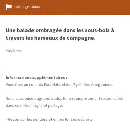
balisage: Jaune
Une balade ombragée dans les sous-bois à
travers les hameaux de campagne.
Pas à Pas :
-
Informations supplémentaires :
Vous êtes au cœur du Parc Naturel des Pyrénées Ariégeoises.
Nous vous encourageons à adopter un comportement responsable
dans ce milieu fragile et partagé.
- Rester sur les sentiers et emporter ses déchets.