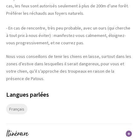
cas, les feux sont autorisés seulement à plus de 200m d’une forêt.
Préférer les réchauds aux foyers naturels.
- En cas de rencontre, très peu probable, avec un ours (qui cherche
à tout prix à nous éviter) : manifestez-vous calmement, éloignez-
vous progressivement, et ne courrez pas.
Nous vous conseillons de tenir les chiens en laisse, surtout dans les
zones d’estive dans lesquelles il serait dangereux, pour vous et
votre chien, qu’il s’approche des troupeaux en raison de la
présence de Patous.
Langues parlées
Français
Itinéraire