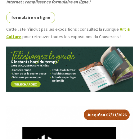
Internet : remplissez ce formulaire en ligne !
formulaire en ligne
Cette liste n’inclut pas les expositions : consultez la rubrique
Art &
Culture
pour retrouver toutes les expositions du Couserans !
Jusqu'au 07/11/2026