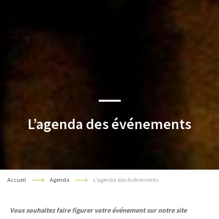
L’agenda des événements
Accueil
Agenda
L’agenda des événements
Vous souhaitez faire figurer votre événement sur notre site