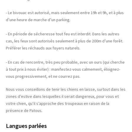
- Le bivouac est autorisé, mais seulement entre 19h et 9h, et à plus
d’une heure de marche d’un parking.
- En période de sécheresse tout feu est interdit. Dans les autres
cas, les feux sont autorisés seulement à plus de 200m d’une forêt.
Préférer les réchauds aux foyers naturels.
- En cas de rencontre, très peu probable, avec un ours (qui cherche
à tout prix à nous éviter) : manifestez-vous calmement, éloignez-
vous progressivement, et ne courrez pas.
Nous vous conseillons de tenir les chiens en laisse, surtout dans les
zones d’estive dans lesquelles il serait dangereux, pour vous et
votre chien, qu’il s’approche des troupeaux en raison de la
présence de Patous.
Langues parlées