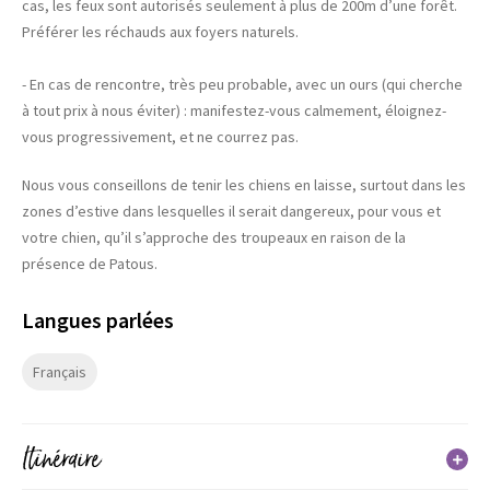
cas, les feux sont autorisés seulement à plus de 200m d’une forêt.
Préférer les réchauds aux foyers naturels.
- En cas de rencontre, très peu probable, avec un ours (qui cherche
à tout prix à nous éviter) : manifestez-vous calmement, éloignez-
vous progressivement, et ne courrez pas.
Nous vous conseillons de tenir les chiens en laisse, surtout dans les
zones d’estive dans lesquelles il serait dangereux, pour vous et
votre chien, qu’il s’approche des troupeaux en raison de la
présence de Patous.
Langues parlées
Français
Itinéraire