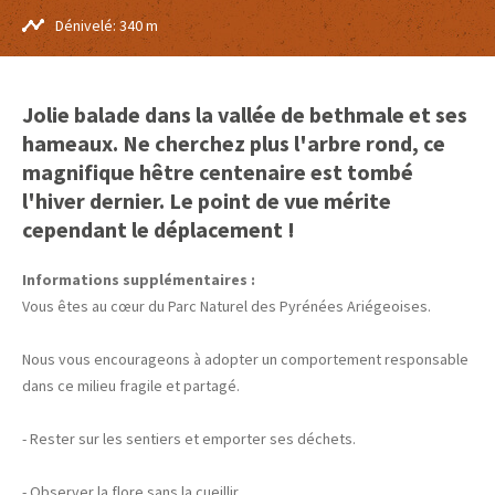
Dénivelé: 340 m
Jolie balade dans la vallée de bethmale et ses
hameaux. Ne cherchez plus l'arbre rond, ce
magnifique hêtre centenaire est tombé
l'hiver dernier. Le point de vue mérite
cependant le déplacement !
Informations supplémentaires :
Vous êtes au cœur du Parc Naturel des Pyrénées Ariégeoises.
Nous vous encourageons à adopter un comportement responsable
dans ce milieu fragile et partagé.
- Rester sur les sentiers et emporter ses déchets.
- Observer la flore sans la cueillir.