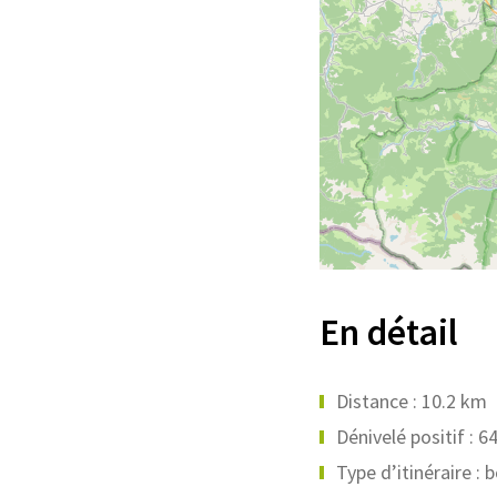
En détail
Distance : 10.2 km
Dénivelé positif : 6
Type d’itinéraire : 