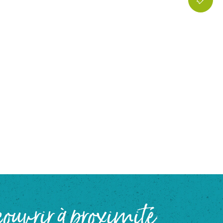
ouvrir à proximité