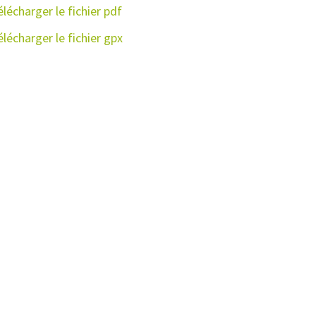
lécharger le fichier pdf
lécharger le fichier gpx