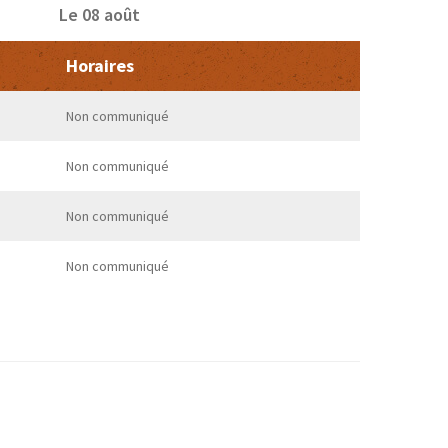
Le 08 août
Horaires
Non communiqué
Non communiqué
Non communiqué
Non communiqué