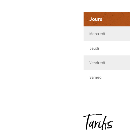
Jours
Mercredi
Jeudi
Vendredi
Samedi
Tarifs