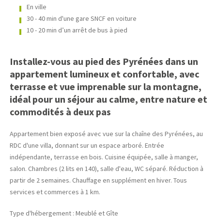
En ville
30 - 40 min d'une gare SNCF en voiture
10 - 20 min d’un arrêt de bus à pied
Installez-vous au pied des Pyrénées dans un
appartement lumineux et confortable, avec
terrasse et vue imprenable sur la montagne,
idéal pour un séjour au calme, entre nature et
commodités à deux pas
Appartement bien exposé avec vue sur la chaîne des Pyrénées, au
RDC d'une villa, donnant sur un espace arboré. Entrée
indépendante, terrasse en bois. Cuisine équipée, salle à manger,
salon. Chambres (2 lits en 140), salle d'eau, WC séparé. Réduction à
partir de 2 semaines. Chauffage en supplément en hiver. Tous
services et commerces à 1 km.
Type d'hébergement : Meublé et Gîte