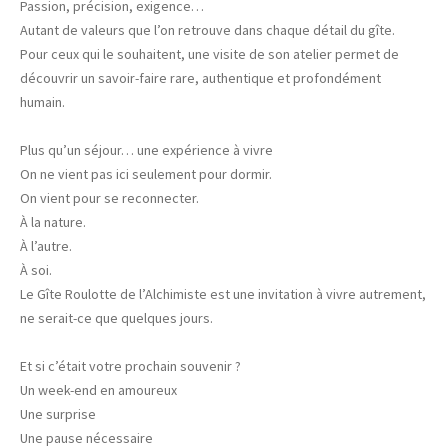
Passion, précision, exigence…
Autant de valeurs que l’on retrouve dans chaque détail du gîte.
Pour ceux qui le souhaitent, une visite de son atelier permet de
découvrir un savoir-faire rare, authentique et profondément
humain.
Plus qu’un séjour… une expérience à vivre
On ne vient pas ici seulement pour dormir.
On vient pour se reconnecter.
À la nature.
À l’autre.
À soi.
Le Gîte Roulotte de l’Alchimiste est une invitation à vivre autrement,
ne serait-ce que quelques jours.
Et si c’était votre prochain souvenir ?
Un week-end en amoureux
Une surprise
Une pause nécessaire