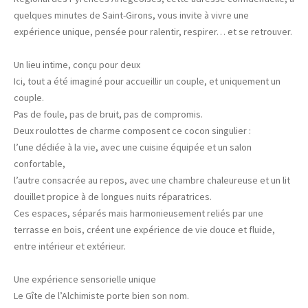
quelques minutes de Saint-Girons, vous invite à vivre une
expérience unique, pensée pour ralentir, respirer… et se retrouver.
Un lieu intime, conçu pour deux
Ici, tout a été imaginé pour accueillir un couple, et uniquement un
couple.
Pas de foule, pas de bruit, pas de compromis.
Deux roulottes de charme composent ce cocon singulier :
l’une dédiée à la vie, avec une cuisine équipée et un salon
confortable,
l’autre consacrée au repos, avec une chambre chaleureuse et un lit
douillet propice à de longues nuits réparatrices.
Ces espaces, séparés mais harmonieusement reliés par une
terrasse en bois, créent une expérience de vie douce et fluide,
entre intérieur et extérieur.
Une expérience sensorielle unique
Le Gîte de l’Alchimiste porte bien son nom.