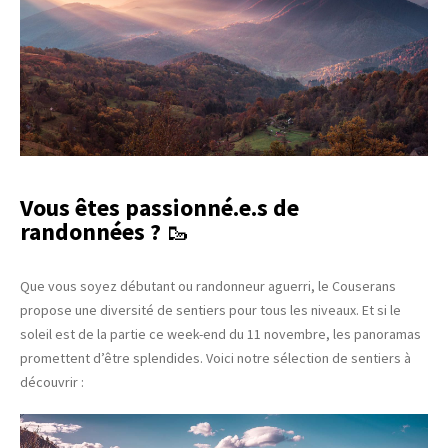
Vous êtes passionné.e.s de
randonnées ?
🥾
Que vous soyez débutant ou randonneur aguerri, le Couserans
propose une diversité de sentiers pour tous les niveaux. Et si le
soleil est de la partie ce week-end du 11 novembre, les panoramas
promettent d’être splendides. Voici notre sélection de sentiers à
découvrir :