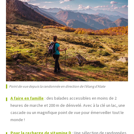
Point de vue depuis la randonnée en direction de l’étang d’Alate
A faire en famille
: des balades accessibles en moins de 2
heures de marche et 200 m de dénivelé. Avec à la clé un lac, une
cascade ou un magnifique point de vue pour émerveiller tout le
monde !
Pour la recharge de vitamine D
: Une sélection de randonnées