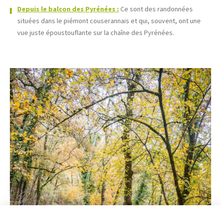
Depuis le balcon des Pyrénées :
Ce sont des randonnées
situées dans le piémont couserannais et qui, souvent, ont une
vue juste époustouflante sur la chaîne des Pyrénées.