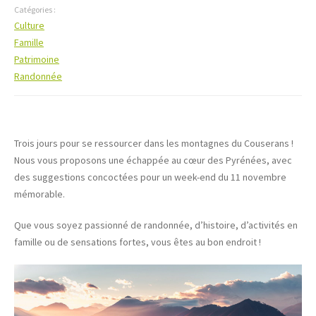
Catégories :
Culture
Famille
Patrimoine
Randonnée
Trois jours pour se ressourcer dans les montagnes du Couserans !
Nous vous proposons une échappée au cœur des Pyrénées, avec
des suggestions concoctées pour un week-end du 11 novembre
mémorable.
Que vous soyez passionné de randonnée, d’histoire, d’activités en
famille ou de sensations fortes, vous êtes au bon endroit !