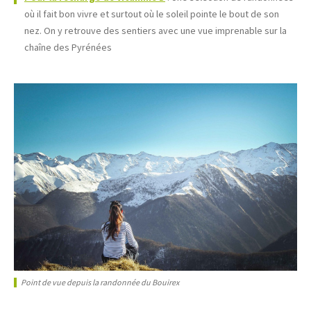
où il fait bon vivre et surtout où le soleil pointe le bout de son
nez. On y retrouve des sentiers avec une vue imprenable sur la
chaîne des Pyrénées
Point de vue depuis la randonnée du Bouirex